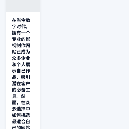
在当今数
字时代，
拥有一个
专业的影
视制作网
站已成为
众多企业
和个人展
示自己作
品、吸引
潜在客户
的必备工
具。然
而，在众
多选择中
如何挑选
最适合自
己的网站