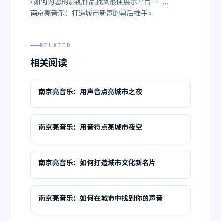
‹ 如何为您的影视作品找到最佳展示平台——…
南京亮音乐：打造城市新声的幕后推手 ›
RELATED
相关阅读
南京亮音乐：用声音点亮城市之夜
南京亮音乐：用音符点亮城市夜空
南京亮音乐：如何打造城市文化新名片
南京亮音乐：如何在城市中找到你的声音