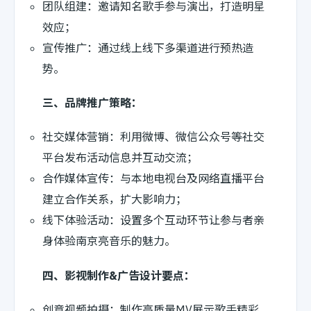
团队组建：邀请知名歌手参与演出，打造明星
效应；
宣传推广：通过线上线下多渠道进行预热造
势。
三、品牌推广策略：
社交媒体营销：利用微博、微信公众号等社交
平台发布活动信息并互动交流；
合作媒体宣传：与本地电视台及网络直播平台
建立合作关系，扩大影响力；
线下体验活动：设置多个互动环节让参与者亲
身体验南京亮音乐的魅力。
四、影视制作&广告设计要点：
创意视频拍摄：制作高质量MV展示歌手精彩