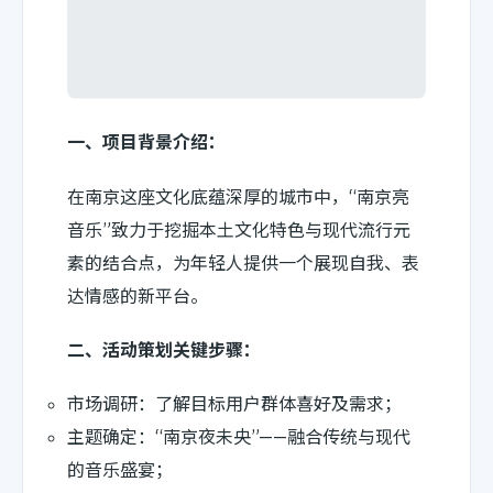
一、项目背景介绍：
在南京这座文化底蕴深厚的城市中，“南京亮
音乐”致力于挖掘本土文化特色与现代流行元
素的结合点，为年轻人提供一个展现自我、表
达情感的新平台。
二、活动策划关键步骤：
市场调研：了解目标用户群体喜好及需求；
主题确定：“南京夜未央”——融合传统与现代
的音乐盛宴；