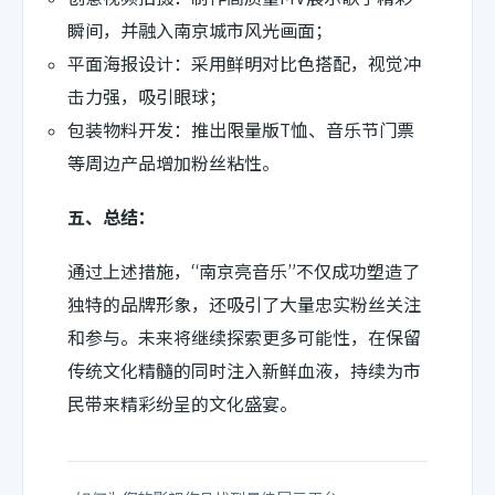
瞬间，并融入南京城市风光画面；
平面海报设计：采用鲜明对比色搭配，视觉冲
击力强，吸引眼球；
包装物料开发：推出限量版T恤、音乐节门票
等周边产品增加粉丝粘性。
五、总结：
通过上述措施，“南京亮音乐”不仅成功塑造了
独特的品牌形象，还吸引了大量忠实粉丝关注
和参与。未来将继续探索更多可能性，在保留
传统文化精髓的同时注入新鲜血液，持续为市
民带来精彩纷呈的文化盛宴。