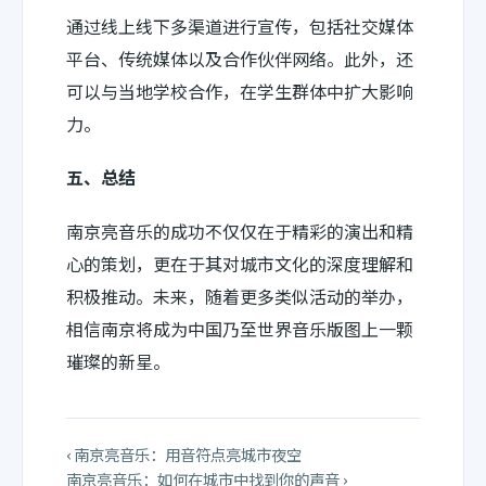
通过线上线下多渠道进行宣传，包括社交媒体
平台、传统媒体以及合作伙伴网络。此外，还
可以与当地学校合作，在学生群体中扩大影响
力。
五、总结
南京亮音乐的成功不仅仅在于精彩的演出和精
心的策划，更在于其对城市文化的深度理解和
积极推动。未来，随着更多类似活动的举办，
相信南京将成为中国乃至世界音乐版图上一颗
璀璨的新星。
‹ 南京亮音乐：用音符点亮城市夜空
南京亮音乐：如何在城市中找到你的声音 ›