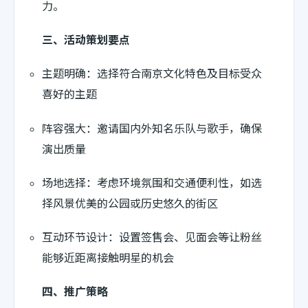
力。
三、活动策划要点
主题明确：选择符合南京文化特色及目标受众
喜好的主题
阵容强大：邀请国内外知名乐队与歌手，确保
演出质量
场地选择：考虑环境氛围和交通便利性，如选
择风景优美的公园或历史悠久的街区
互动环节设计：设置签售会、见面会等让粉丝
能够近距离接触明星的机会
四、推广策略