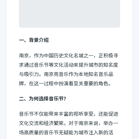
一、背景介绍
南京，作为中国历史文化名城之一，正积极寻
求通过音乐节等文化活动来提升城市的知名度
与吸引力。南京亮音乐作为本地知名音乐品
牌，在这一过程中扮演着至关重要的角色。
二、为何选择音乐节？
音乐节不仅能带来丰富的视听享受，还能促进
文化交流和经济繁荣。对于南京来说，举办一
场高质量的音乐节无疑能为城市注入新的活