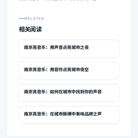
RELATED
相关阅读
南京亮音乐：用声音点亮城市之夜
南京亮音乐：用音符点亮城市夜空
南京亮音乐：如何在城市中找到你的声音
南京亮音乐：在城市脉搏中奏响品牌之声