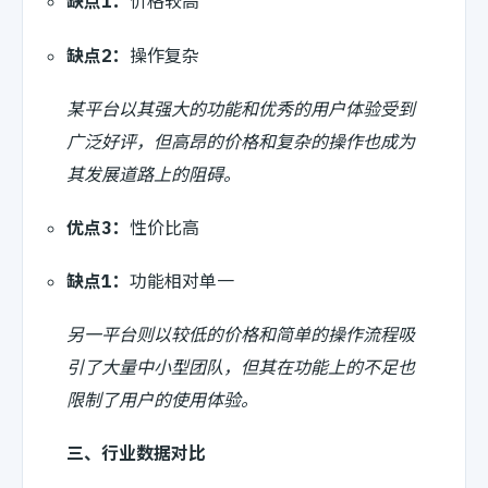
缺点1：
价格较高
缺点2：
操作复杂
某平台以其强大的功能和优秀的用户体验受到
广泛好评，但高昂的价格和复杂的操作也成为
其发展道路上的阻碍。
优点3：
性价比高
缺点1：
功能相对单一
另一平台则以较低的价格和简单的操作流程吸
引了大量中小型团队，但其在功能上的不足也
限制了用户的使用体验。
三、行业数据对比