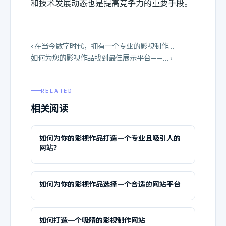
和技术发展动态也是提高竞争力的重要手段。
‹ 在当今数字时代，拥有一个专业的影视制作…
如何为您的影视作品找到最佳展示平台——… ›
RELATED
相关阅读
如何为你的影视作品打造一个专业且吸引人的
网站？
如何为你的影视作品选择一个合适的网站平台
如何打造一个吸睛的影视制作网站