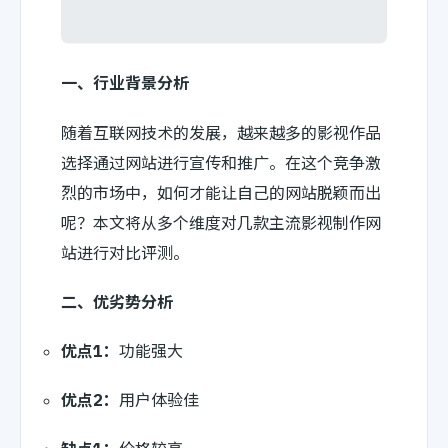
一、行业背景分析
随着互联网技术的发展，越来越多的影视作品
选择通过网站进行宣传和推广。在这个竞争激
烈的市场中，如何才能让自己的网站脱颖而出
呢？本文将从多个维度对几款主流影视制作网
站进行对比评测。
二、优劣势分析
优点1：
功能强大
优点2：
用户体验佳