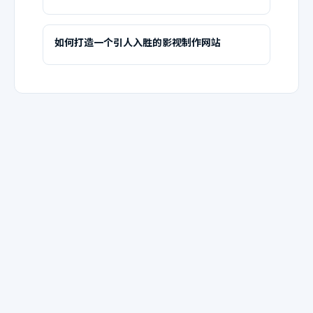
如何打造一个引人入胜的影视制作网站