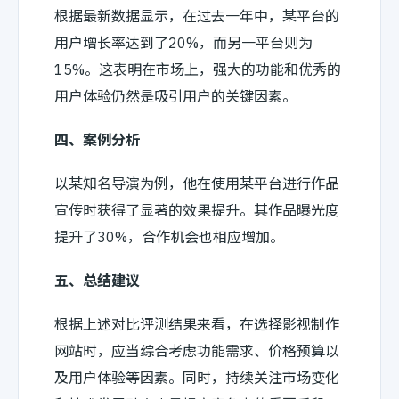
根据最新数据显示，在过去一年中，某平台的
用户增长率达到了20%，而另一平台则为
15%。这表明在市场上，强大的功能和优秀的
用户体验仍然是吸引用户的关键因素。
四、案例分析
以某知名导演为例，他在使用某平台进行作品
宣传时获得了显著的效果提升。其作品曝光度
提升了30%，合作机会也相应增加。
五、总结建议
根据上述对比评测结果来看，在选择影视制作
网站时，应当综合考虑功能需求、价格预算以
及用户体验等因素。同时，持续关注市场变化