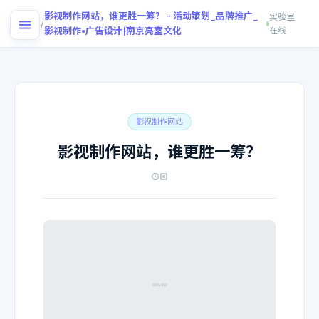
首
影视制作网站，谁更胜一筹？ - 活动策划_品牌推广_
实验室
/
页
影视制作•广告设计|南京亮室文化
在线
影视制作网站
影视制作网站，谁更胜一筹？